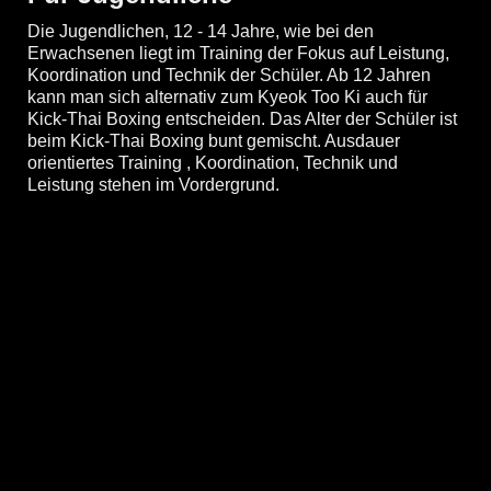
Die Jugendlichen, 12 - 14 Jahre, wie bei den
Erwachsenen liegt im Training der Fokus auf Leistung,
Koordination und Technik der Schüler. Ab 12 Jahren
kann man sich alternativ zum Kyeok Too Ki auch für
Kick-Thai Boxing entscheiden. Das Alter der Schüler ist
beim Kick-Thai Boxing bunt gemischt. Ausdauer
orientiertes Training , Koordination, Technik und
Leistung stehen im Vordergrund.