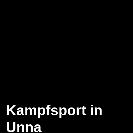
Kampfsport in
Unna