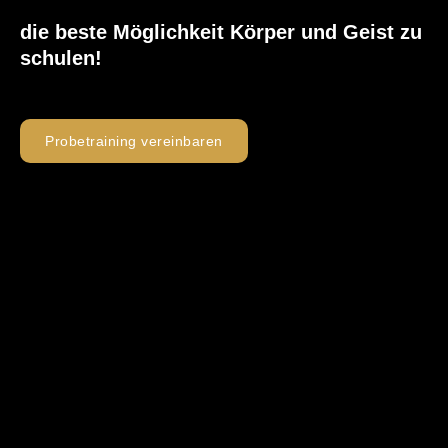
die beste Möglichkeit Körper und Geist zu
schulen!
Probetraining vereinbaren