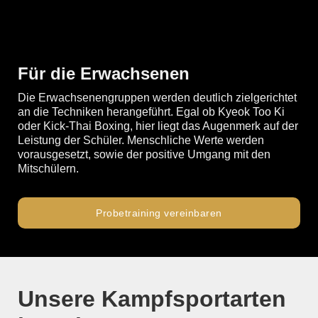
Für die Erwachsenen
Die Erwachsenengruppen werden deutlich zielgerichtet
an die Techniken herangeführt. Egal ob Kyeok Too Ki
oder Kick-Thai Boxing, hier liegt das Augenmerk auf der
Leistung der Schüler. Menschliche Werte werden
vorausgesetzt, sowie der positive Umgang mit den
Mitschülern.
Probetraining vereinbaren
Unsere Kampfsportarten