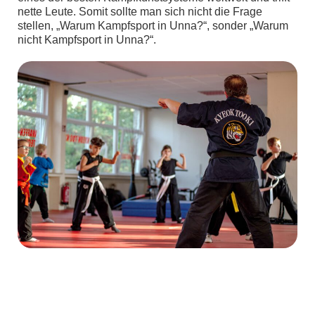
nette Leute. Somit sollte man sich nicht die Frage
stellen, „Warum Kampfsport in Unna?“, sonder „Warum
nicht Kampfsport in Unna?“.