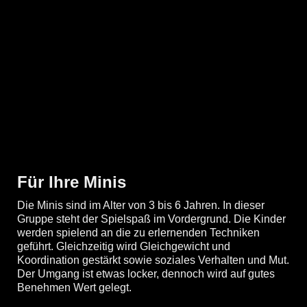
Für Ihre Minis
Die Minis sind im Alter von 3 bis 6 Jahren. In dieser
Gruppe steht der Spielspaß im Vordergrund. Die Kinder
werden spielend an die zu erlernenden Techniken
geführt. Gleichzeitig wird Gleichgewicht und
Koordination gestärkt sowie soziales Verhalten und Mut.
Der Umgang ist etwas locker, dennoch wird auf gutes
Benehmen Wert gelegt.