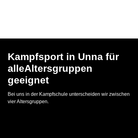
Kampfsport in Unna für
alle
Altersgruppen
geeignet
Bei uns in der Kampfschule unterscheiden wir zwischen
vier Altersgruppen.