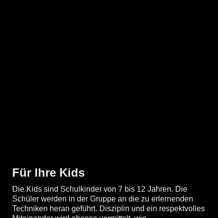
Für Ihre Kids
Die Kids sind Schulkinder von 7 bis 12 Jahren. Die
Schüler werden in der Gruppe an die zu erlernenden
Techniken heran geführt. Disziplin und ein respektvolles